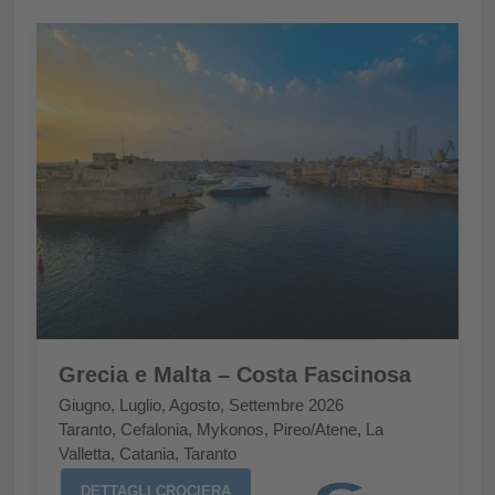
Grecia e Malta – Costa Fascinosa
Giugno, Luglio, Agosto, Settembre 2026
Taranto, Cefalonia, Mykonos, Pireo/Atene, La
Valletta, Catania, Taranto
DETTAGLI CROCIERA