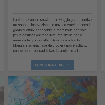
La ristorazione in crociera: un viaggio gastronomico
tra sapori e innovazione Le navi da crociera sono in
grado di offrire esperienze straordinarie non solo
per le destinazioni raggiunte, ma anche per la
varietà e la qualità della ristorazione a bordo.
Mangiare su una nave da crociera non è soltanto
un momento per soddisfare l’appetito, ma […]
CONTINUA A LEGGERE