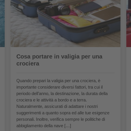
Cosa portare in valigia per una
crociera
Quando prepari la valigia per una crociera, è
importante considerare diversi fattori, tra cui il
periodo dell’anno, la destinazione, la durata della
crociera e le attività a bordo e a terra.
Naturalmente, assicurati di adattare i nostri
suggerimenti a quanto sopra ed alle tue esigenze
personali. Inoltre, verifica sempre le politiche di
abbigliamento della nave […]