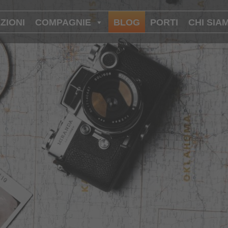
ZIONI
COMPAGNIE
BLOG
PORTI
CHI SIA