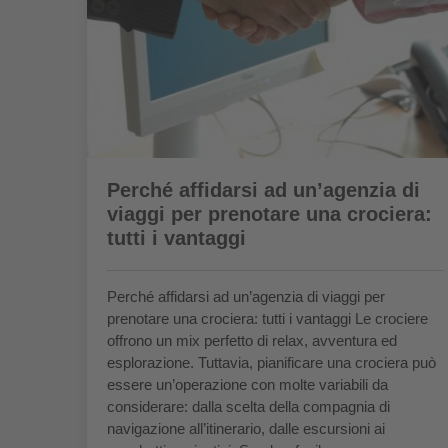
Perché affidarsi ad un’agenzia di
viaggi per prenotare una crociera:
tutti i vantaggi
Perché affidarsi ad un’agenzia di viaggi per
prenotare una crociera: tutti i vantaggi Le crociere
offrono un mix perfetto di relax, avventura ed
esplorazione. Tuttavia, pianificare una crociera può
essere un’operazione con molte variabili da
considerare: dalla scelta della compagnia di
navigazione all’itinerario, dalle escursioni ai