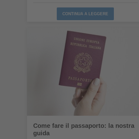
CONTINUA A LEGGERE
Come fare il passaporto: la nostra
guida