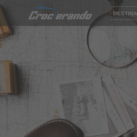
DESTINA