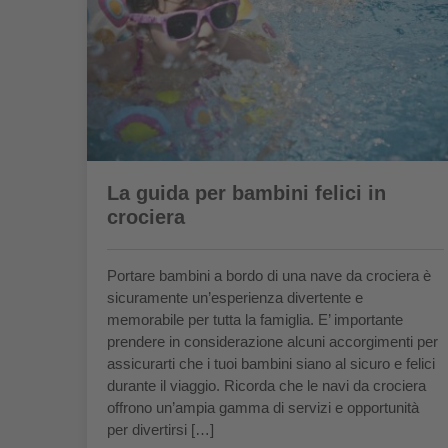
La guida per bambini felici in
crociera
Portare bambini a bordo di una nave da crociera è
sicuramente un’esperienza divertente e
memorabile per tutta la famiglia. E’ importante
prendere in considerazione alcuni accorgimenti per
assicurarti che i tuoi bambini siano al sicuro e felici
durante il viaggio. Ricorda che le navi da crociera
offrono un’ampia gamma di servizi e opportunità
per divertirsi […]