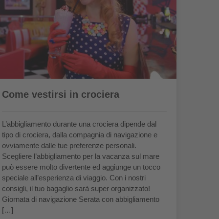
Come vestirsi in crociera
L’abbigliamento durante una crociera dipende dal
tipo di crociera, dalla compagnia di navigazione e
ovviamente dalle tue preferenze personali.
Scegliere l’abbigliamento per la vacanza sul mare
può essere molto divertente ed aggiunge un tocco
speciale all’esperienza di viaggio. Con i nostri
consigli, il tuo bagaglio sarà super organizzato!
Giornata di navigazione Serata con abbigliamento
[…]