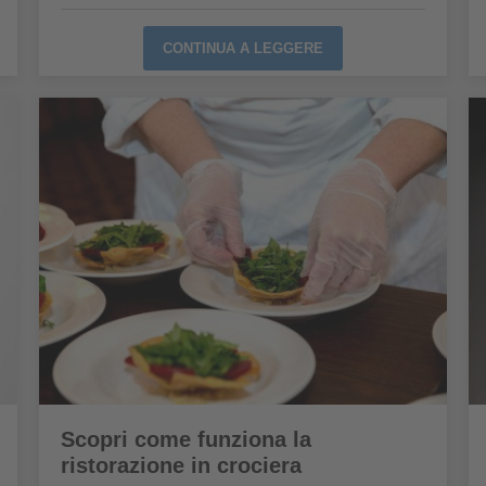
CONTINUA A LEGGERE
Scopri come funziona la
ristorazione in crociera