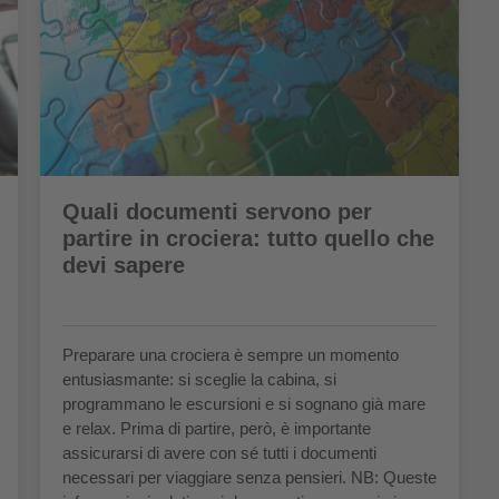
Quali documenti servono per
partire in crociera: tutto quello che
devi sapere
Preparare una crociera è sempre un momento
entusiasmante: si sceglie la cabina, si
programmano le escursioni e si sognano già mare
e relax. Prima di partire, però, è importante
assicurarsi di avere con sé tutti i documenti
necessari per viaggiare senza pensieri. NB: Queste