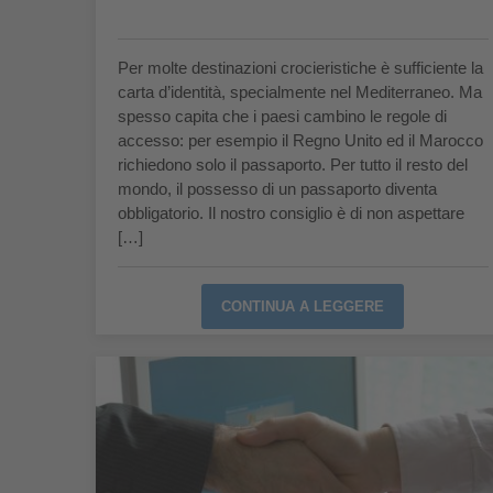
Per molte destinazioni crocieristiche è sufficiente la
carta d’identità, specialmente nel Mediterraneo. Ma
spesso capita che i paesi cambino le regole di
accesso: per esempio il Regno Unito ed il Marocco
richiedono solo il passaporto. Per tutto il resto del
mondo, il possesso di un passaporto diventa
obbligatorio. Il nostro consiglio è di non aspettare
[…]
CONTINUA A LEGGERE