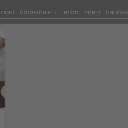
ZIONI
COMPAGNIE
BLOG
PORTI
CHI SIA