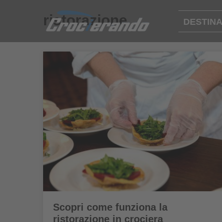
ristorazione
DESTINA
Scopri come funziona la
ristorazione in crociera