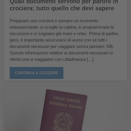
Quali documenti servono per partire in
crociera: tutto quello che devi sapere
Preparare una crociera è sempre un momento
entusiasmante: si sceglie la cabina, si programmano le
escursioni e si sognano già mare e relax. Prima di partire,
però, è importante assicurarsi di avere con sé tutti i
documenti necessari per viaggiare senza pensieri. NB:
Queste informazioni relative ai documenti necessari si
riferiscono a viaggiatori con cittadinanza […]
CONTINUA A LEGGERE