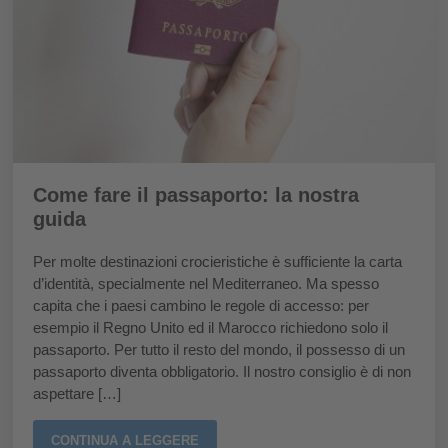
Come fare il passaporto: la nostra
guida
Per molte destinazioni crocieristiche è sufficiente la carta
d’identità, specialmente nel Mediterraneo. Ma spesso
capita che i paesi cambino le regole di accesso: per
esempio il Regno Unito ed il Marocco richiedono solo il
passaporto. Per tutto il resto del mondo, il possesso di un
passaporto diventa obbligatorio. Il nostro consiglio è di non
aspettare […]
CONTINUA A LEGGERE